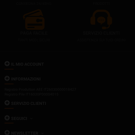
CONSEGNA 24/48HS
PRODOTTI
PAGA FACILE
SERVIZIO CLIENTI
TANTI MODI, SICURI
ASSISTENZA SUI TUOI ORDINI
IL MIO ACCOUNT
INFORMAZIONI
Registro Produttori AEE IT26030000018427
Registro Pile IT16030P00004015
SERVIZIO CLIENTI
SEGUICI
NEWSLETTER