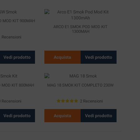
 MOD KIT 900MAH
ARCO E1 SMOK POD MOD KIT
1300MAH
1 Recensioni
Vedi prodotto
Acquista
Vedi prodotto
 MOD KIT 800MAH
MAG 18 SMOK KIT COMPLETO 230W
3 Recensioni
2 Recensioni
Vedi prodotto
Acquista
Vedi prodotto