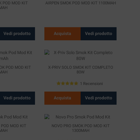
 POD MOD KIT
AIRPEN SMOK POD MOD KIT 1100MAH
0MAH
Vedi prodotto
Acquista
Vedi prodotto
OK POD MOD KIT
X-PRIV SOLO SMOK KIT COMPLETO
0MAH
80W
1 Recensioni
Vedi prodotto
Acquista
Vedi prodotto
 POD MOD KIT
NOVO PRO SMOK POD MOD KIT
0MAH
1300MAH