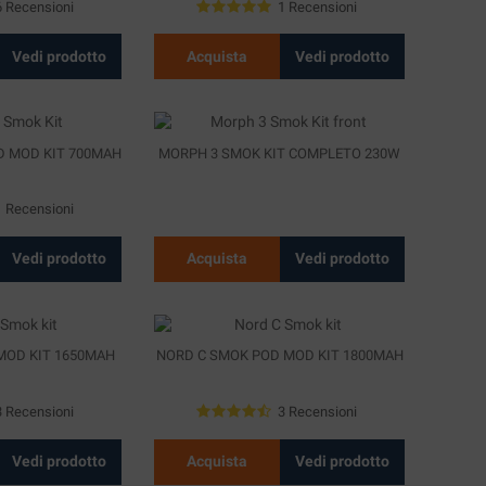
6 Recensioni
1 Recensioni
Vedi prodotto
Acquista
Vedi prodotto
D MOD KIT 700MAH
MORPH 3 SMOK KIT COMPLETO 230W
1 Recensioni
Vedi prodotto
Acquista
Vedi prodotto
MOD KIT 1650MAH
NORD C SMOK POD MOD KIT 1800MAH
3 Recensioni
3 Recensioni
Vedi prodotto
Acquista
Vedi prodotto