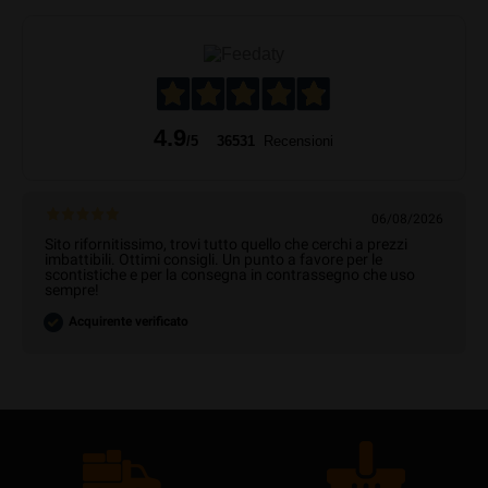
4.9
/5
36531
Recensioni
06/08/2026
Sito rifornitissimo, trovi tutto quello che cerchi a prezzi
imbattibili. Ottimi consigli. Un punto a favore per le
scontistiche e per la consegna in contrassegno che uso
sempre!
Acquirente verificato