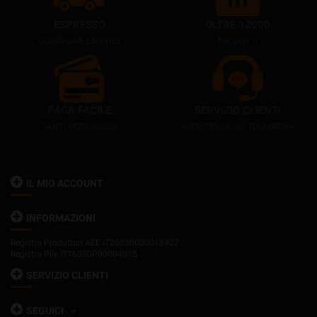
ESPRESSO
OLTRE 12000
CONSEGNA 24/48HS
PRODOTTI
PAGA FACILE
SERVIZIO CLIENTI
TANTI MODI, SICURI
ASSISTENZA SUI TUOI ORDINI
IL MIO ACCOUNT
INFORMAZIONI
Registro Produttori AEE IT26030000018427
Registro Pile IT16030P00004015
SERVIZIO CLIENTI
SEGUICI