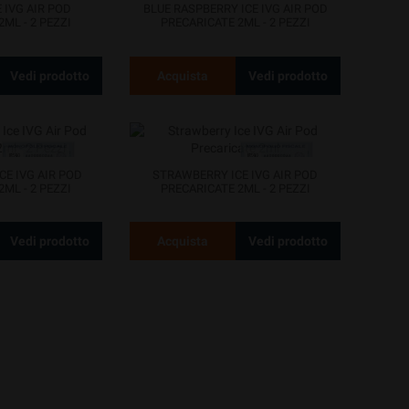
 IVG AIR POD
BLUE RASPBERRY ICE IVG AIR POD
ML - 2 PEZZI
PRECARICATE 2ML - 2 PEZZI
Vedi prodotto
Acquista
Vedi prodotto
E IVG AIR POD
STRAWBERRY ICE IVG AIR POD
ML - 2 PEZZI
PRECARICATE 2ML - 2 PEZZI
Vedi prodotto
Acquista
Vedi prodotto