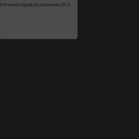
di Prodotti Liquidi da Inalazione (PLI).