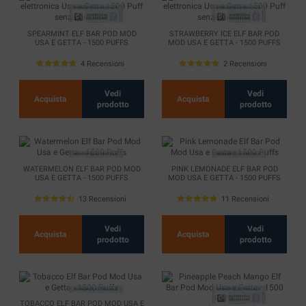
SPEARMINT ELF BAR POD MOD
STRAWBERRY ICE ELF BAR POD
USA E GETTA - 1500 PUFFS
MOD USA E GETTA - 1500 PUFFS
4 Recensioni
2 Recensioni
Vedi
Vedi
Acquista
Acquista
prodotto
prodotto
WATERMELON ELF BAR POD MOD
PINK LEMONADE ELF BAR POD
USA E GETTA - 1500 PUFFS
MOD USA E GETTA - 1500 PUFFS
13 Recensioni
11 Recensioni
Vedi
Vedi
Acquista
Acquista
prodotto
prodotto
TOBACCO ELF BAR POD MOD USA E