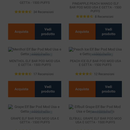
GETTA - 1500 PUFFS
PINEAPPLE PEACH MANGO ELF
BAR POD MOD USA E GETTA - 1500
PUFFS
34 Recensioni
8 Recensioni
Vedi
Vedi
Acquista
Acquista
prodotto
prodotto
MENTHOL ELF BAR POD MOD USA
PEACH ICE ELF BAR POD MOD USA
E GETTA - 1500 PUFFS
E GETTA - 1500 PUFFS
17 Recensioni
12 Recensioni
Vedi
Vedi
Acquista
Acquista
prodotto
prodotto
GRAPE ELF BAR POD MOD USA E
ELFBULL GRAPE ELF BAR POD MOD
GETTA - 1500 PUFFS
USA E GETTA - 1500 PUFFS