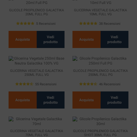
GLICOLE PROPILENICO GALACTIKA
GLICERINA VEGETALE GALACTIKA
20ML FULL PG
10ML FULL VG
5 Recensioni
38 Recensioni
Vedi
Vedi
Acquista
Acquista
prodotto
prodotto
GLICERINA VEGETALE GALACTIKA
GLICOLE PROPILENICO GALACTIKA
250ML FULL VG
250ML FULL PG
55 Recensioni
46 Recensioni
Vedi
Vedi
Acquista
Acquista
prodotto
prodotto
GLICERINA VEGETALE GALACTIKA
GLICOLE PROPILENICO GALACTIKA
70ML FULL VG
SHOT 30ML FULL PG