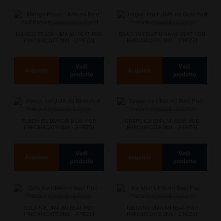
MANGO PEACH UMA.MI BEAT POD
DRAGON FRUIT UMA.MI BEAT POD
PRECARICATE 2ML - 2 PEZZI
PRECARICATE 2ML - 2 PEZZI
Vedi
Vedi
Acquista
Acquista
prodotto
prodotto
PEACH ICE UMA.MI BEAT POD
GRAPE ICE UMA.MI BEAT POD
PRECARICATE 2ML - 2 PEZZI
PRECARICATE 2ML - 2 PEZZI
Vedi
Vedi
Acquista
Acquista
prodotto
prodotto
COLA ICE UMA.MI BEAT POD
ICE MINT UMA.MI BEAT POD
PRECARICATE 2ML - 2 PEZZI
PRECARICATE 2ML - 2 PEZZI