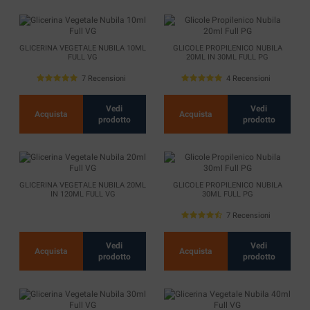
GLICERINA VEGETALE NUBILA 10ML
GLICOLE PROPILENICO NUBILA
FULL VG
20ML IN 30ML FULL PG
7 Recensioni
4 Recensioni
Vedi
Vedi
Acquista
Acquista
prodotto
prodotto
GLICERINA VEGETALE NUBILA 20ML
GLICOLE PROPILENICO NUBILA
IN 120ML FULL VG
30ML FULL PG
7 Recensioni
Vedi
Vedi
Acquista
Acquista
prodotto
prodotto