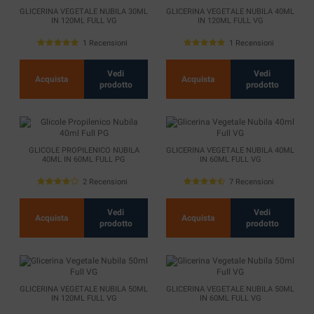
GLICERINA VEGETALE NUBILA 30ML
GLICERINA VEGETALE NUBILA 40ML
IN 120ML FULL VG
IN 120ML FULL VG
1 Recensioni
1 Recensioni
Vedi
Vedi
Acquista
Acquista
prodotto
prodotto
GLICOLE PROPILENICO NUBILA
GLICERINA VEGETALE NUBILA 40ML
40ML IN 60ML FULL PG
IN 60ML FULL VG
2 Recensioni
7 Recensioni
Vedi
Vedi
Acquista
Acquista
prodotto
prodotto
GLICERINA VEGETALE NUBILA 50ML
GLICERINA VEGETALE NUBILA 50ML
IN 120ML FULL VG
IN 60ML FULL VG