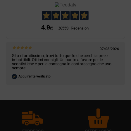
4.9
/5
36559
Recensioni
07/08/2026
Sito rifornitissimo, trovi tutto quello che cerchi a prezzi
imbattibili. Ottimi consigli. Un punto a favore per le
scontistiche e per la consegna in contrassegno che uso
sempre!
Acquirente verificato