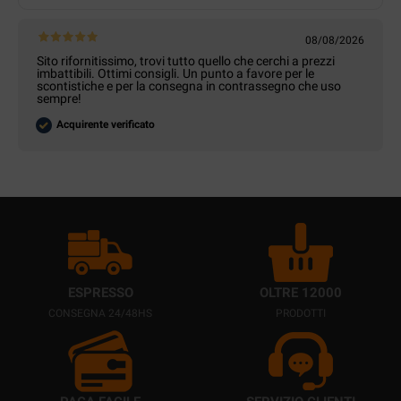
08/08/2026
Sito rifornitissimo, trovi tutto quello che cerchi a prezzi
imbattibili. Ottimi consigli. Un punto a favore per le
scontistiche e per la consegna in contrassegno che uso
sempre!
Acquirente verificato
ESPRESSO
OLTRE 12000
CONSEGNA 24/48HS
PRODOTTI