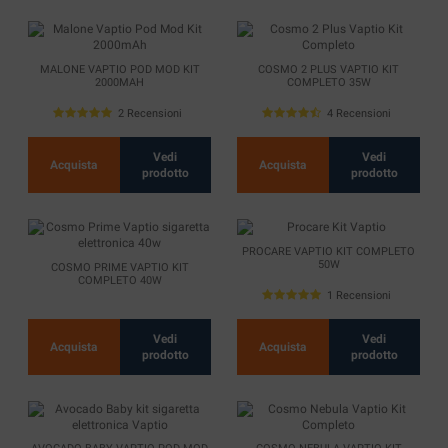
MALONE VAPTIO POD MOD KIT
COSMO 2 PLUS VAPTIO KIT
2000MAH
COMPLETO 35W
2 Recensioni
4 Recensioni
Vedi
Vedi
Acquista
Acquista
prodotto
prodotto
PROCARE VAPTIO KIT COMPLETO
50W
COSMO PRIME VAPTIO KIT
COMPLETO 40W
1 Recensioni
Vedi
Vedi
Acquista
Acquista
prodotto
prodotto